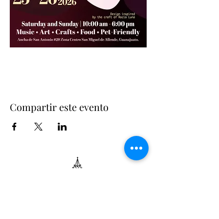
Compartir este evento
Suscríbete