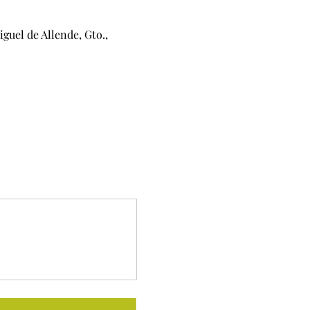
guel de Allende, Gto.,