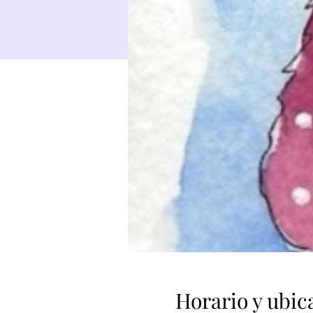
Horario y ubic