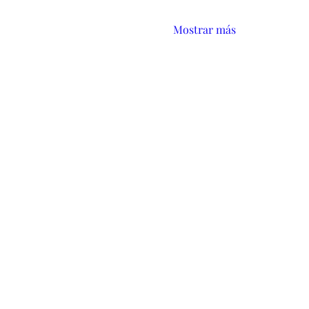
Mostrar más