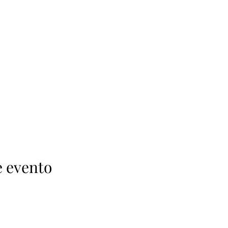
e evento