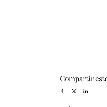
Compartir est