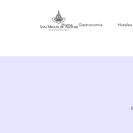
Home
Gastronomia
Hoteles