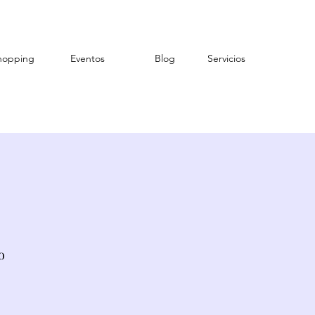
hopping
Eventos
Blog
Servicios
o