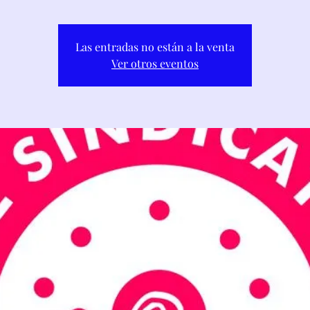
Las entradas no están a la venta
Ver otros eventos