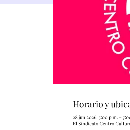
Horario y ubic
28 jun 2026, 5:00 p.m. – 7:0
El Sindicato Centro Cultur