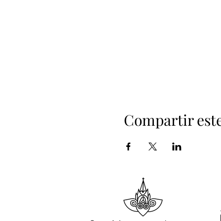
Compartir est