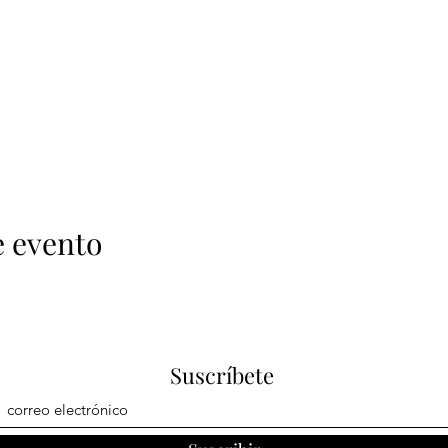
e evento
Suscríbete