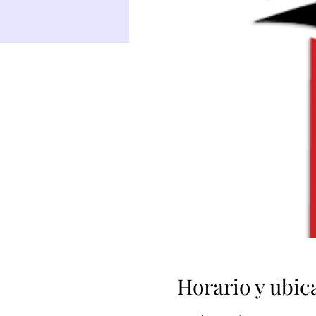
Horario y ubic