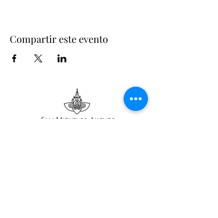
Compartir este evento
Suscríbete
Suscribir