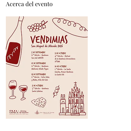
Acerca del evento