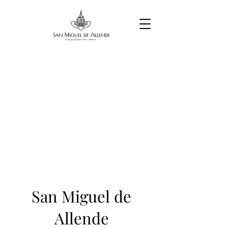
San Miguel de
Allende