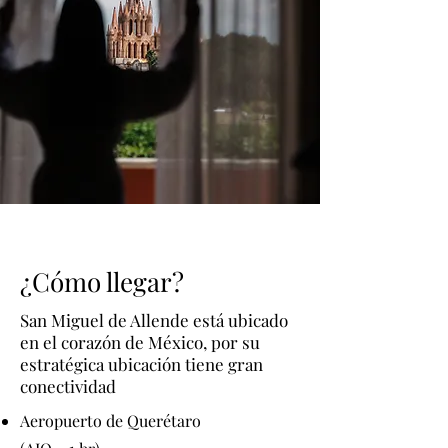
¿Cómo llegar?
San Miguel de Allende está ubicado
en el corazón de México, por su
estratégica ubicación tiene gran
conectividad
Aeropuerto de Querétaro