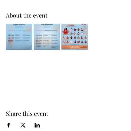
About the event
Share this event