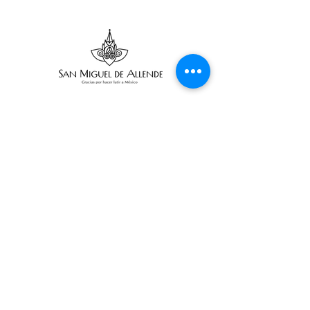
Suscribe
Email Adress
Suscribir