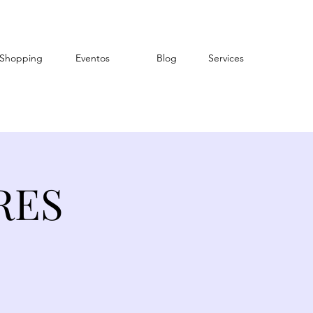
Shopping
Eventos
Blog
Services
RES