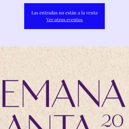
Las entradas no están a la venta
Ver otros eventos