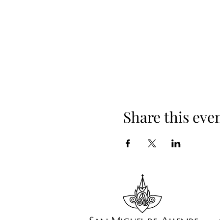
Share this eve