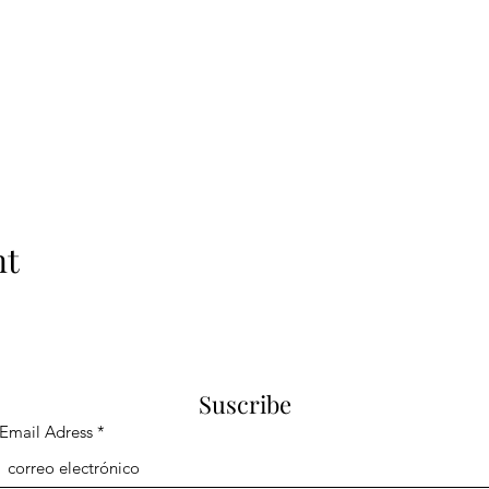
nt
Suscribe
Email Adress