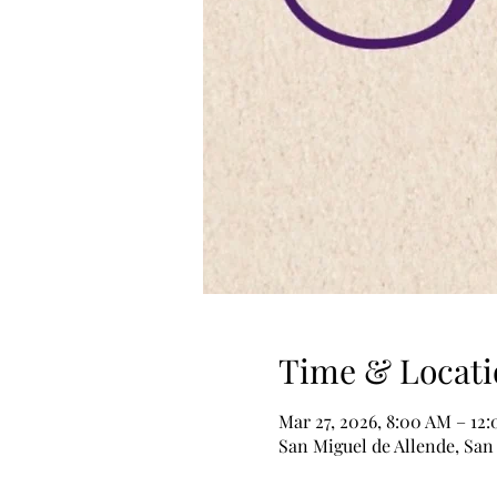
Time & Locati
Mar 27, 2026, 8:00 AM – 12
San Miguel de Allende, San 