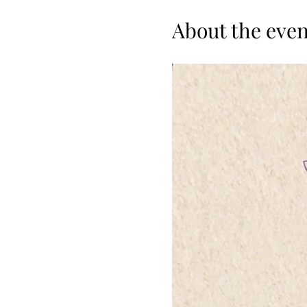
About the even