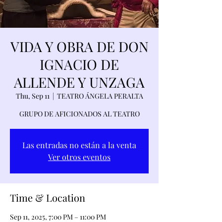
VIDA Y OBRA DE DON
IGNACIO DE
ALLENDE Y UNZAGA
Thu, Sep 11
  |  
TEATRO ÁNGELA PERALTA
GRUPO DE AFICIONADOS AL TEATRO
Las entradas no están a la venta
Ver otros eventos
Time & Location
Sep 11, 2025, 7:00 PM – 11:00 PM