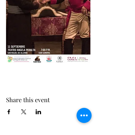
Share this event