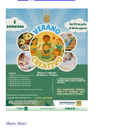
Show More