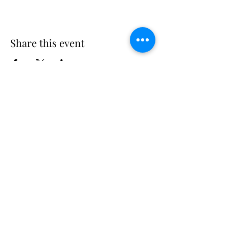
Share this event
Suscribe
Email Adress
Suscribir