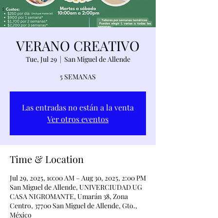
VERANO CREATIVO
Tue, Jul 29
  |  
San Miguel de Allende
5 SEMANAS
Las entradas no están a la venta
Ver otros eventos
Time & Location
Jul 29, 2025, 10:00 AM – Aug 30, 2025, 2:00 PM
San Miguel de Allende, UNIVERCIUDAD UG
CASA NIGROMANTE, Umarán 38, Zona
Centro, 37700 San Miguel de Allende, Gto.,
México