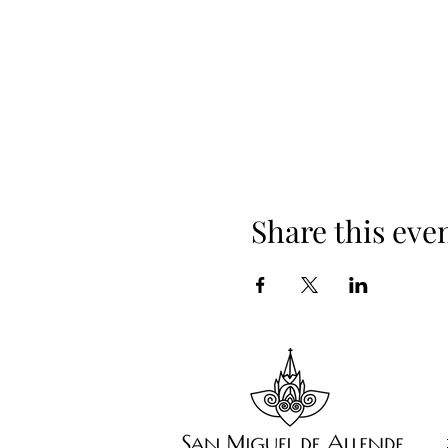
Share this eve