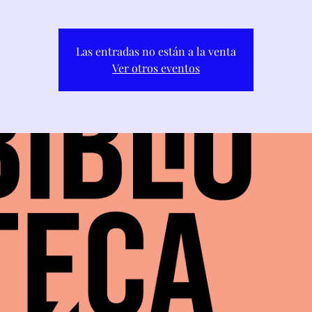
Las entradas no están a la venta
Ver otros eventos