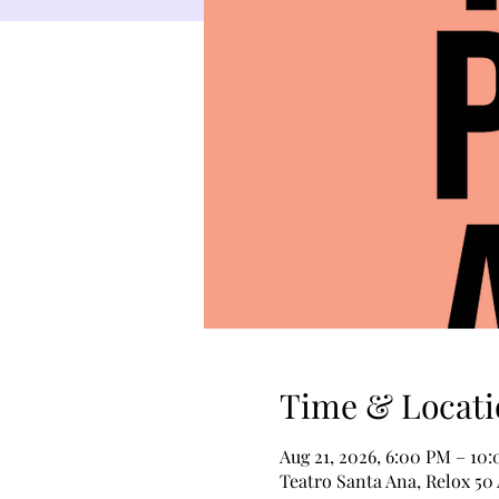
Time & Locati
Aug 21, 2026, 6:00 PM – 10
Teatro Santa Ana, Relox 50