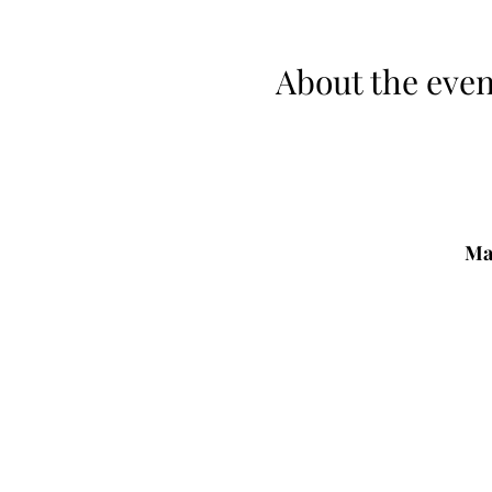
About the even
Ma