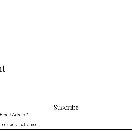
nt
Suscribe
Email Adress