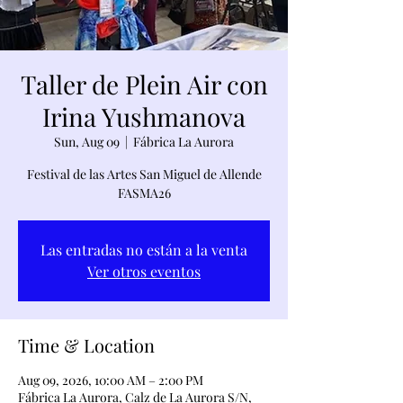
Taller de Plein Air con
Irina Yushmanova
Sun, Aug 09
  |  
Fábrica La Aurora
Festival de las Artes San Miguel de Allende
FASMA26
Las entradas no están a la venta
Ver otros eventos
Time & Location
Aug 09, 2026, 10:00 AM – 2:00 PM
Fábrica La Aurora, Calz de La Aurora S/N,