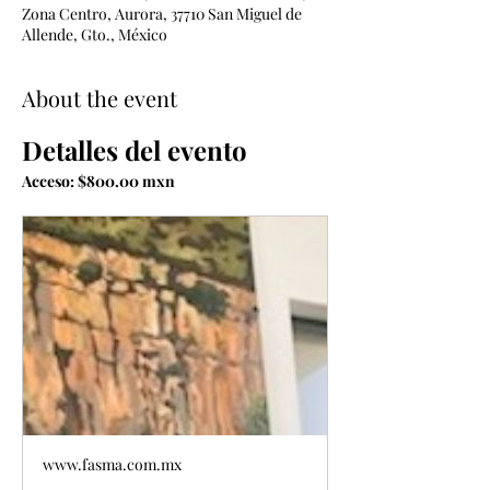
Zona Centro, Aurora, 37710 San Miguel de
Allende, Gto., México
About the event
Detalles del evento
Acceso: $800.00 mxn 
www.fasma.com.mx