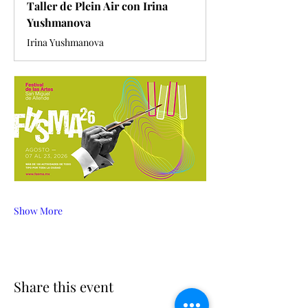
Taller de Plein Air con Irina
Yushmanova
Irina Yushmanova
Show More
Share this event