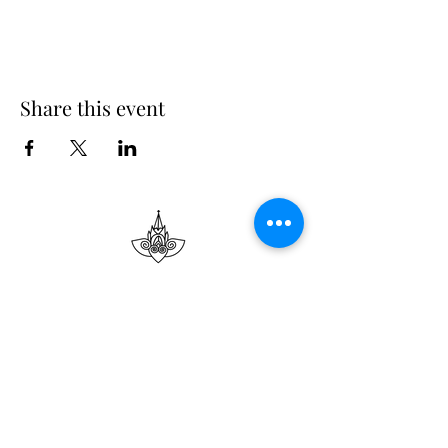
Share this event
Suscribe
Email Adress
Suscribir