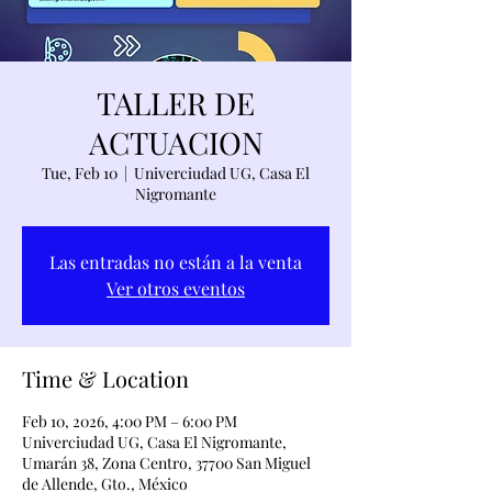
TALLER DE
ACTUACION
Tue, Feb 10
  |  
Univerciudad UG, Casa El
Nigromante
Las entradas no están a la venta
Ver otros eventos
Time & Location
Feb 10, 2026, 4:00 PM – 6:00 PM
Univerciudad UG, Casa El Nigromante,
Umarán 38, Zona Centro, 37700 San Miguel
de Allende, Gto., México