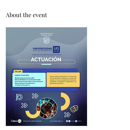
About the event