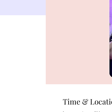
Time & Locati