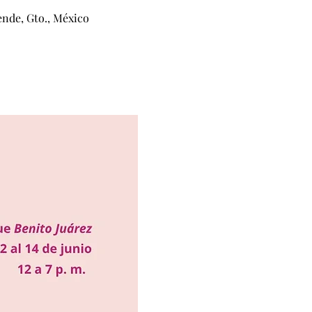
ende, Gto., México