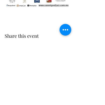
Share this event
Suscribe
Email Adress