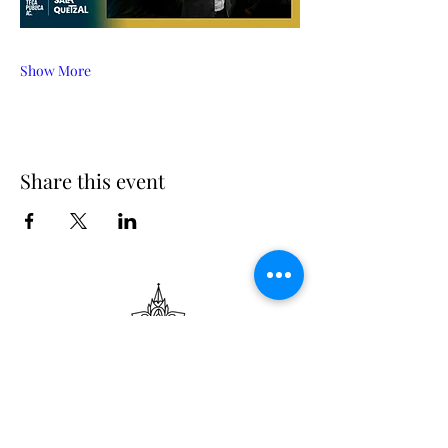
Show More
Share this event
Suscribe
Email Adress