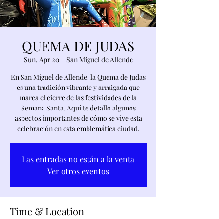
QUEMA DE JUDAS
Sun, Apr 20
  |  
San Miguel de Allende
En San Miguel de Allende, la Quema de Judas
es una tradición vibrante y arraigada que
marca el cierre de las festividades de la
Semana Santa. Aquí te detallo algunos
aspectos importantes de cómo se vive esta
celebración en esta emblemática ciudad.
Las entradas no están a la venta
Ver otros eventos
Time & Location