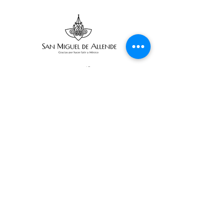
Suscribe
Email Adress
Suscribir