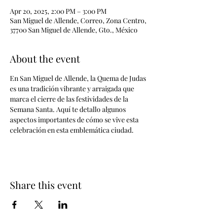
Apr 20, 2025, 2:00 PM – 3:00 PM
San Miguel de Allende, Correo, Zona Centro,
37700 San Miguel de Allende, Gto., México
About the event
En San Miguel de Allende, la Quema de Judas 
es una tradición vibrante y arraigada que 
marca el cierre de las festividades de la 
Semana Santa. Aquí te detallo algunos 
aspectos importantes de cómo se vive esta 
celebración en esta emblemática ciudad.
Share this event