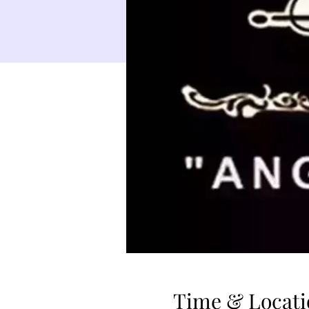
Time & Locati