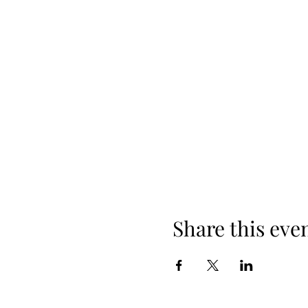
Share this eve