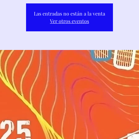
Las entradas no están a la venta
Ver otros eventos