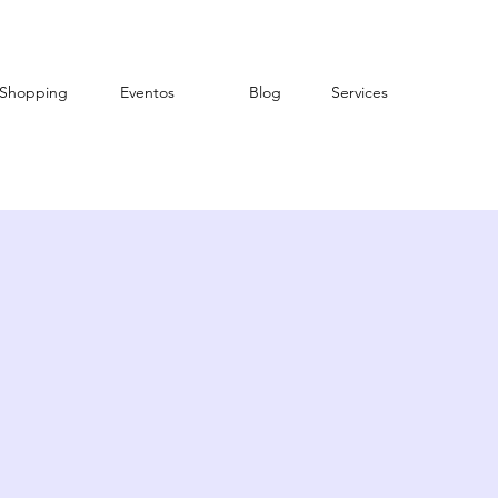
Shopping
Eventos
Blog
Services