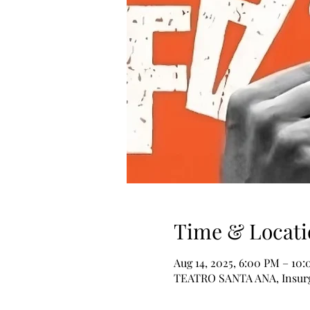
Time & Locati
Aug 14, 2025, 6:00 PM – 10
TEATRO SANTA ANA, Insurge