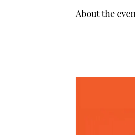
About the even