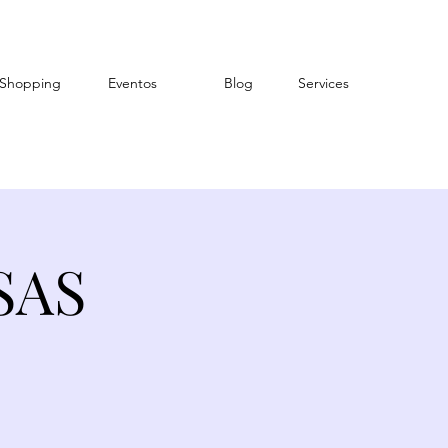
Shopping
Eventos
Blog
Services
SAS