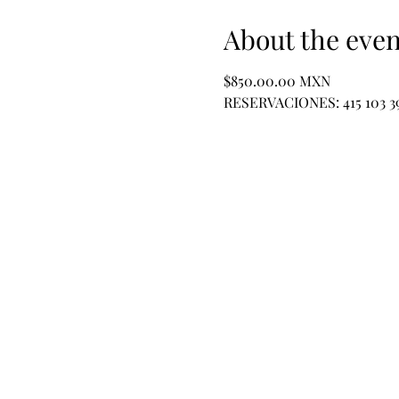
About the even
$850.00.00 MXN 
RESERVACIONES: 415 103 3