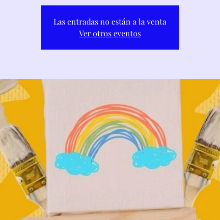
Las entradas no están a la venta
Ver otros eventos