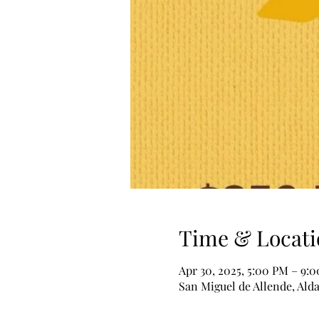
Time & Locati
Apr 30, 2025, 5:00 PM – 9:
San Miguel de Allende, Ald