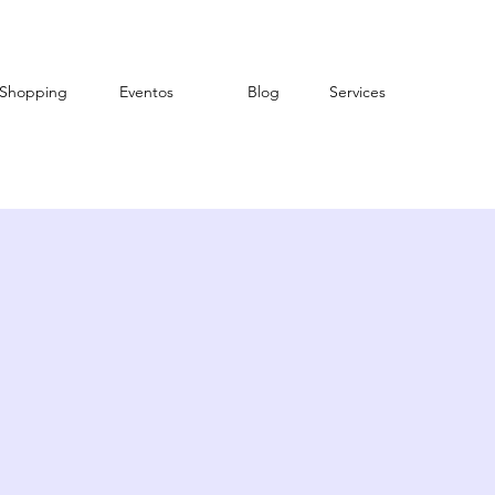
Shopping
Eventos
Blog
Services