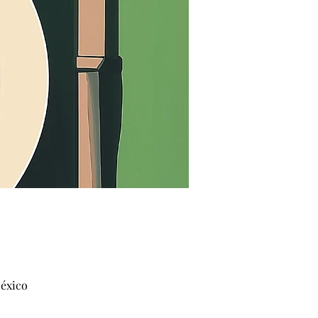
México