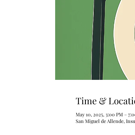
Time & Locati
May 10, 2025, 3:00 PM – 7:
San Miguel de Allende, Ins