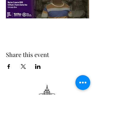
Share this event
Suscribe
Email Adress