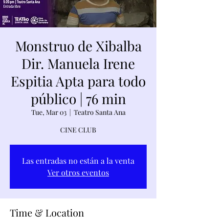
Monstruo de Xibalba
Dir. Manuela Irene
Espitia Apta para todo
público | 76 min
Tue, Mar 03
  |  
Teatro Santa Ana
CINE CLUB
Las entradas no están a la venta
Ver otros eventos
Time & Location