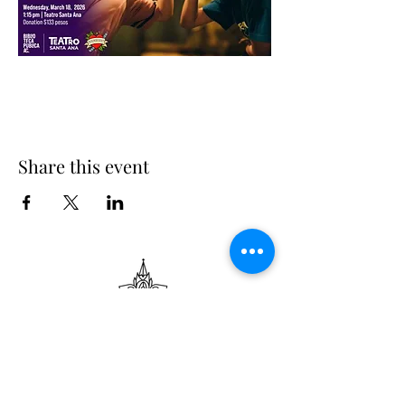
Share this event
Suscribe
Email Adress