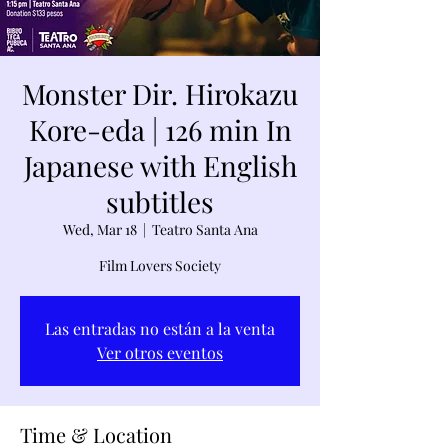
Monster Dir. Hirokazu
Kore-eda | 126 min In
Japanese with English
subtitles
Wed, Mar 18
  |  
Teatro Santa Ana
Film Lovers Society
Las entradas no están a la venta
Ver otros eventos
Time & Location