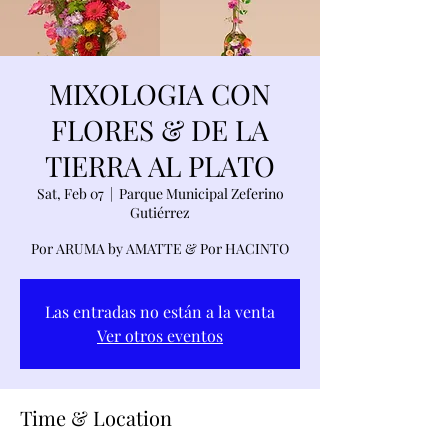
MIXOLOGIA CON
FLORES & DE LA
TIERRA AL PLATO
Sat, Feb 07
  |  
Parque Municipal Zeferino
Gutiérrez
Por ARUMA by AMATTE & Por HACINTO
Las entradas no están a la venta
Ver otros eventos
Time & Location