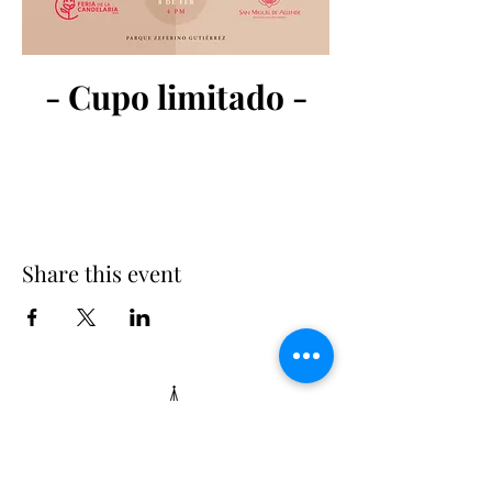
- Cupo limitado -
Share this event