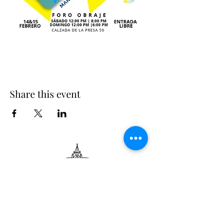
Share this event
Suscribe