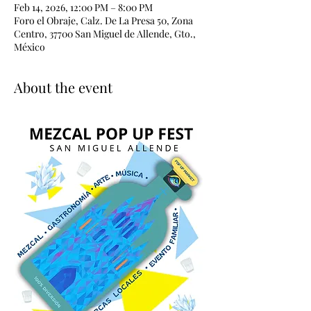
Feb 14, 2026, 12:00 PM – 8:00 PM
Foro el Obraje, Calz. De La Presa 50, Zona
Centro, 37700 San Miguel de Allende, Gto.,
México
About the event