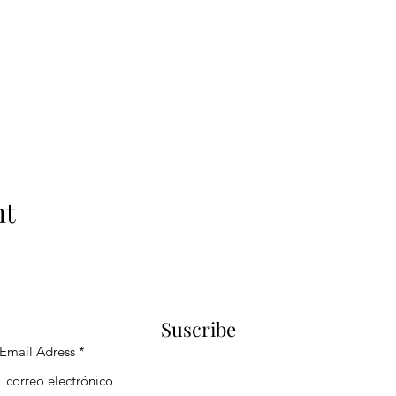
nt
Suscribe
Email Adress