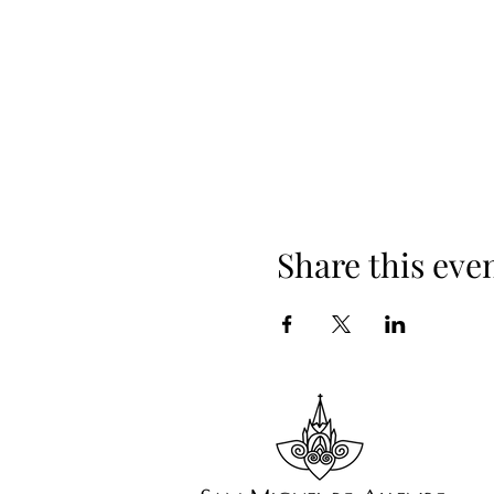
Share this eve