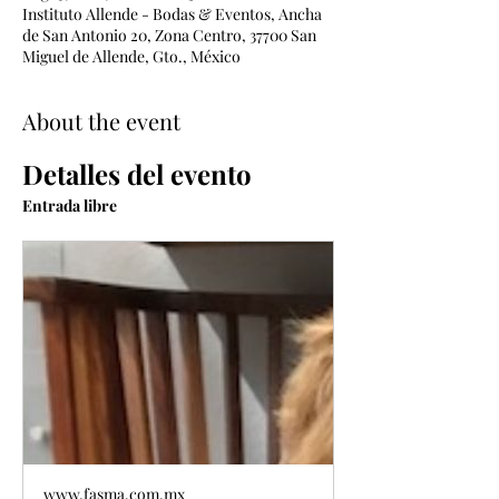
Instituto Allende - Bodas & Eventos, Ancha
de San Antonio 20, Zona Centro, 37700 San
Miguel de Allende, Gto., México
About the event
Detalles del evento
Entrada libre
www.fasma.com.mx