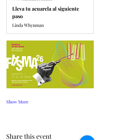
Lleva tu acuarela al siguiente
paso
Linda Whynman
Show More
Share this event