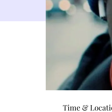
Time & Locati