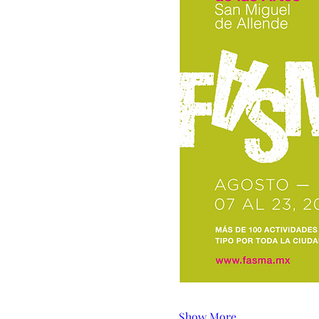
Show More