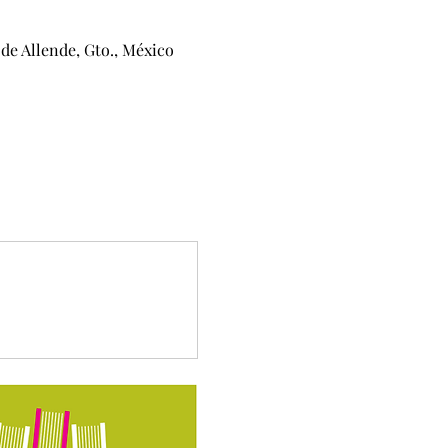
de Allende, Gto., México