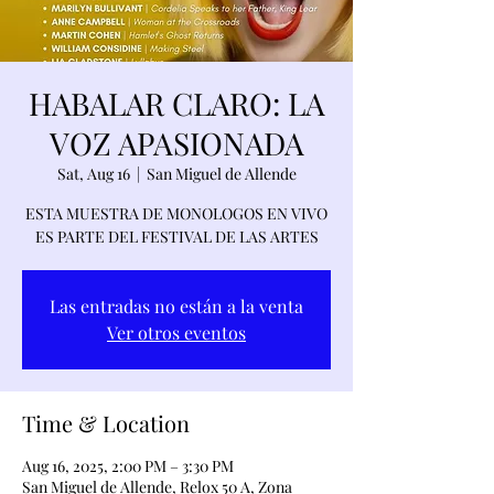
HABALAR CLARO: LA
VOZ APASIONADA
Sat, Aug 16
  |  
San Miguel de Allende
ESTA MUESTRA DE MONOLOGOS EN VIVO
ES PARTE DEL FESTIVAL DE LAS ARTES
Las entradas no están a la venta
Ver otros eventos
Time & Location
Aug 16, 2025, 2:00 PM – 3:30 PM
San Miguel de Allende, Relox 50 A, Zona