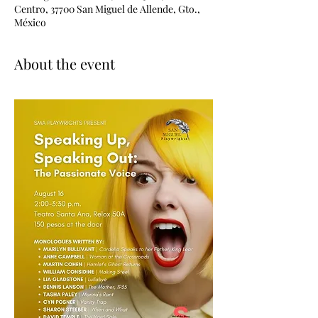
Centro, 37700 San Miguel de Allende, Gto.,
México
About the event