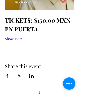
TICKETS: $150.00 MXN 
EN PUERTA 
Show More
Share this event