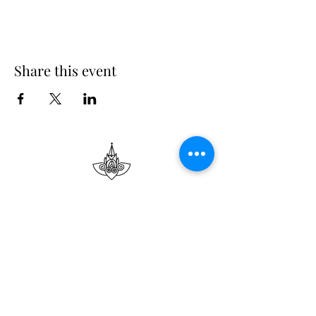
Share this event
Suscribe
Email Adress
Suscribir