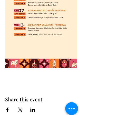
Share this event