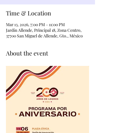
Time & Location
Mar 13, 2026, 7:00 PM – 11:00 PM
Jardín Allende, Principal 18, Zona Centro,
37700 San Miguel de Allende, Gto., México
About the event