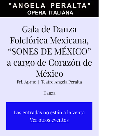
Gala de Danza
Folclórica Mexicana,
“SONES DE MÉXICO”
a cargo de Corazón de
México
Fri, Apr 10
  |  
Teatro Angela Peralta
Danza
Las entradas no están a la venta
Ver otros eventos