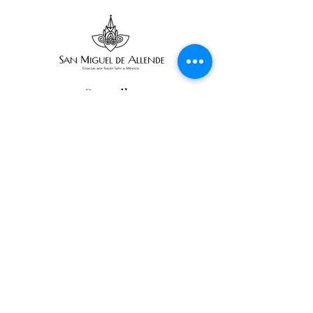
Suscribe
Email Adress
Suscribir