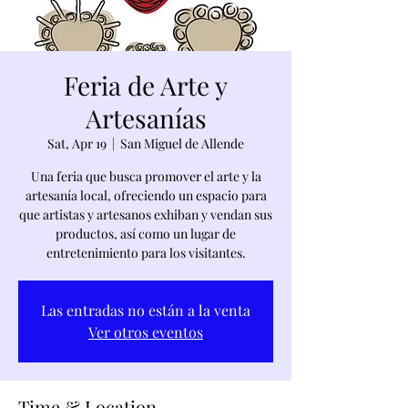
Feria de Arte y
Artesanías
Sat, Apr 19
  |  
San Miguel de Allende
Una feria que busca promover el arte y la
artesanía local, ofreciendo un espacio para
que artistas y artesanos exhiban y vendan sus
productos, así como un lugar de
entretenimiento para los visitantes.
Las entradas no están a la venta
Ver otros eventos
Time & Location