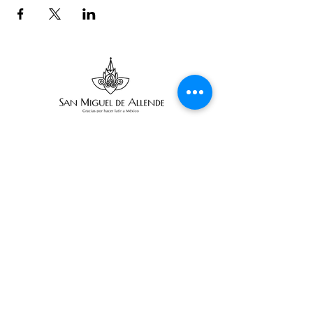
Suscribe
Email Adress
Suscribir