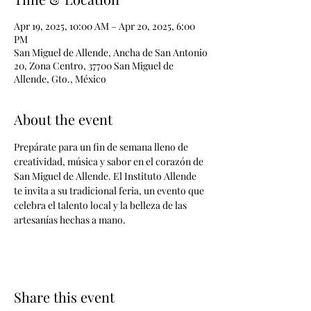
Apr 19, 2025, 10:00 AM – Apr 20, 2025, 6:00
PM
San Miguel de Allende, Ancha de San Antonio
20, Zona Centro, 37700 San Miguel de
Allende, Gto., México
About the event
Prepárate para un fin de semana lleno de 
creatividad, música y sabor en el corazón de 
San Miguel de Allende. El Instituto Allende 
te invita a su tradicional feria, un evento que 
celebra el talento local y la belleza de las 
artesanías hechas a mano.
Share this event