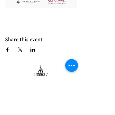
Share this event
Suscribe
Email Adress