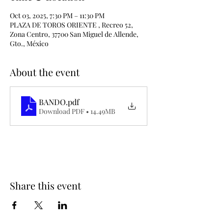
Oct 03, 2025, 7:30 PM – 11:30 PM
PLAZA DE TOROS ORIENTE , Recreo 52,
Zona Centro, 37700 San Miguel de Allende,
Gto., México
About the event
BANDO
.pdf
Download PDF • 14.49MB
Share this event