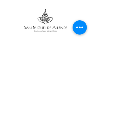
Suscribe
Email Adress
Suscribir