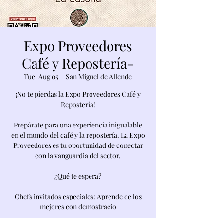
Expo Proveedores
Café y Repostería-
Tue, Aug 05
  |  
San Miguel de Allende
¡No te pierdas la Expo Proveedores Café y
Repostería!
Prepárate para una experiencia inigualable
en el mundo del café y la repostería. La Expo
Proveedores es tu oportunidad de conectar
con la vanguardia del sector.
¿Qué te espera?
Chefs invitados especiales: Aprende de los
mejores con demostracio