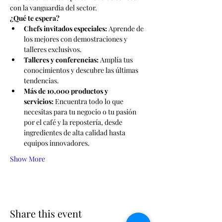
con la vanguardia del sector.
¿Qué te espera?
Chefs invitados especiales:
 Aprende de 
los mejores con demostraciones y 
talleres exclusivos.
Talleres y conferencias:
 Amplía tus 
conocimientos y descubre las últimas 
tendencias.
Más de 10,000 productos y 
servicios:
 Encuentra todo lo que 
necesitas para tu negocio o tu pasión 
por el café y la repostería, desde 
ingredientes de alta calidad hasta 
equipos innovadores.
Show More
Share this event