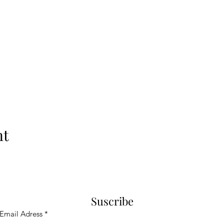
nt
Suscribe
Email Adress