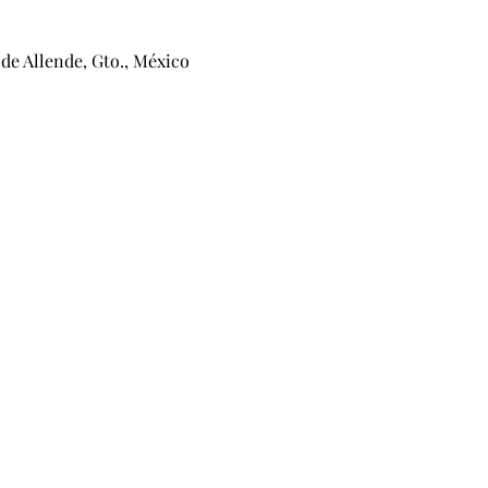
de Allende, Gto., México