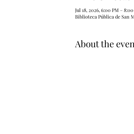
Jul 18, 2026, 6:00 PM – 8:0
Biblioteca Pública de San M
About the even