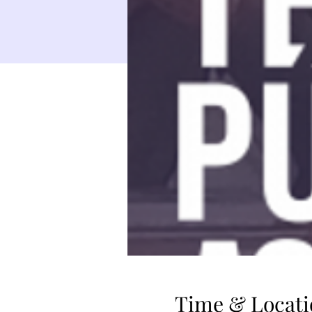
Time & Locati