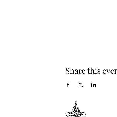
Share this eve