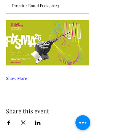
Director Raoul Peck, 2023
Show More
Share this event