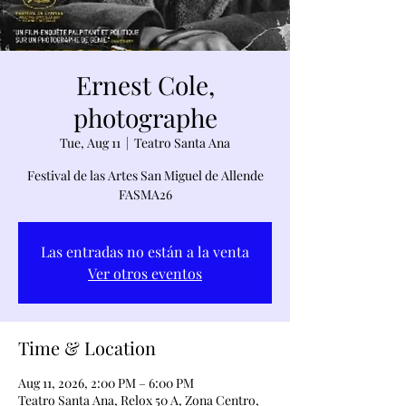
Ernest Cole,
photographe
Tue, Aug 11
  |  
Teatro Santa Ana
Festival de las Artes San Miguel de Allende
FASMA26
Las entradas no están a la venta
Ver otros eventos
Time & Location
Aug 11, 2026, 2:00 PM – 6:00 PM
Teatro Santa Ana, Relox 50 A, Zona Centro,