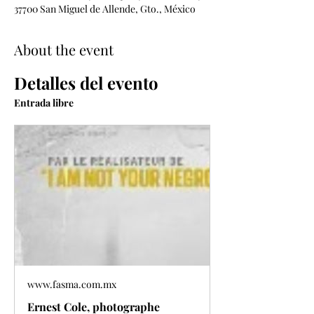
37700 San Miguel de Allende, Gto., México
About the event
Detalles del evento
Entrada libre 
www.fasma.com.mx
Ernest Cole, photographe