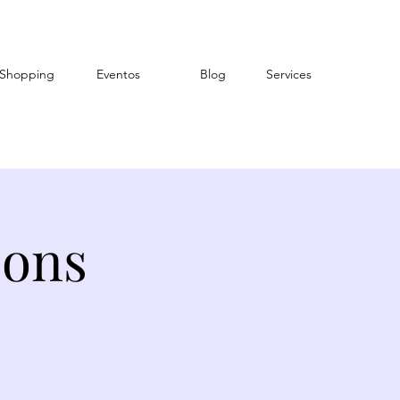
Shopping
Eventos
Blog
Services
sons