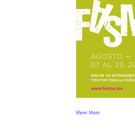
Show More