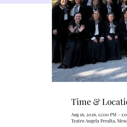
Time & Locati
Aug 16, 2026, 12:00 PM – 1:
Teatro Angela Peralta, Mes