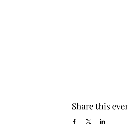
Share this eve