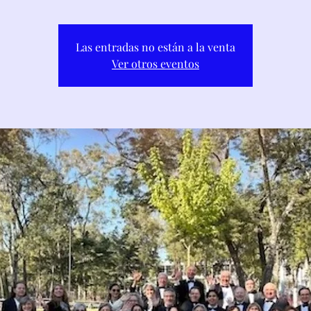
Las entradas no están a la venta
Ver otros eventos