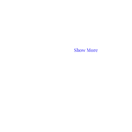
Show More