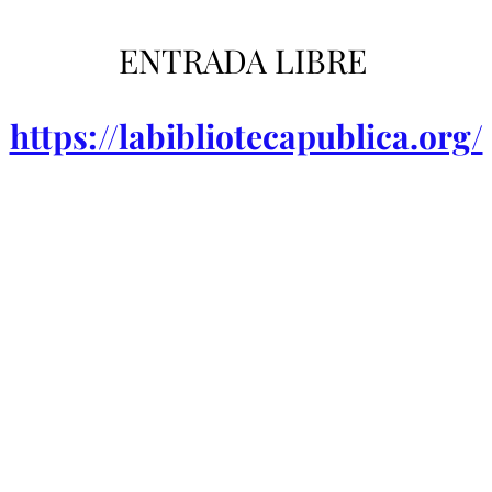
ENTRADA LIBRE 
https://labibliotecapublica.org/