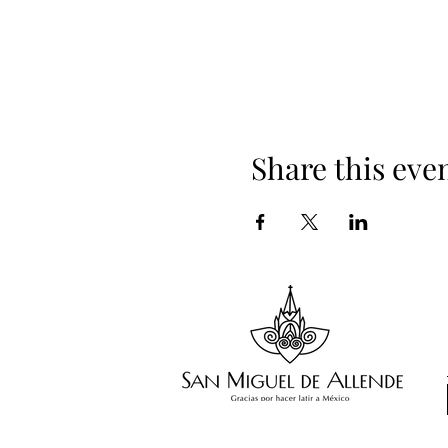
Share this eve