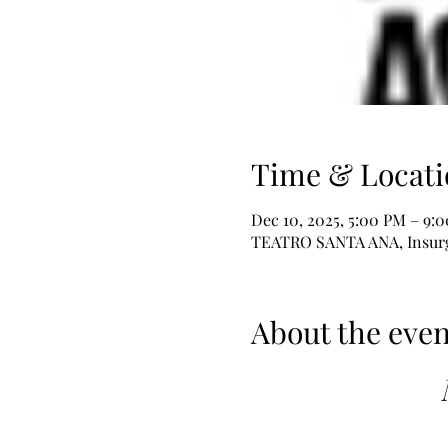
Time & Locati
Dec 10, 2025, 5:00 PM – 9:
TEATRO SANTA ANA, Insurge
About the even