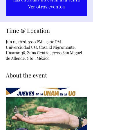
Ver otros eventos
Time & Location
Jun 11, 2026, 5:00 PM – 9:00 PM
Univerciudad UG, Casa El Nigromante,
Umarán 38, Zona Centro, 37700 San Miguel
de Allende, Gto., México
About the event