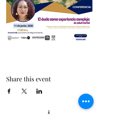
Share this event