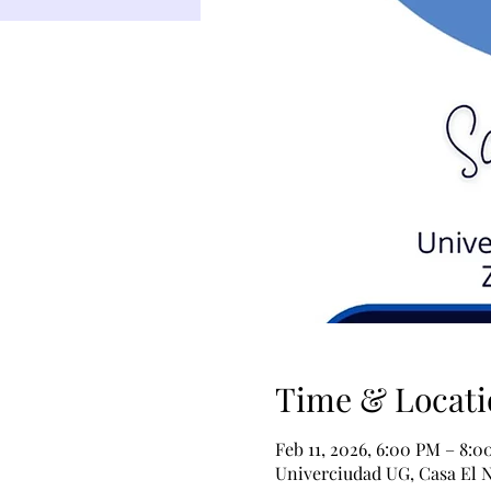
Time & Locati
Feb 11, 2026, 6:00 PM – 8:
Univerciudad UG, Casa El N