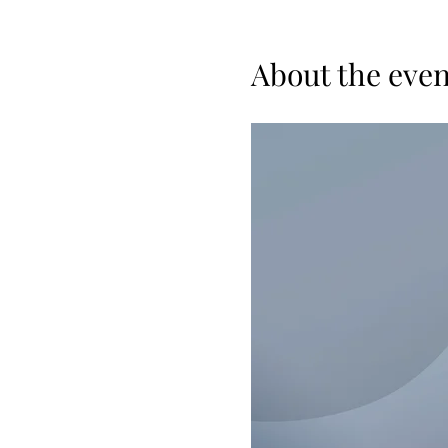
About the even