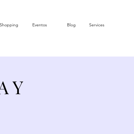
Shopping
Eventos
Blog
Services
A Y