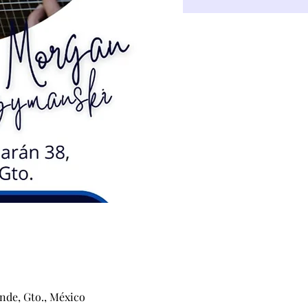
nde, Gto., México