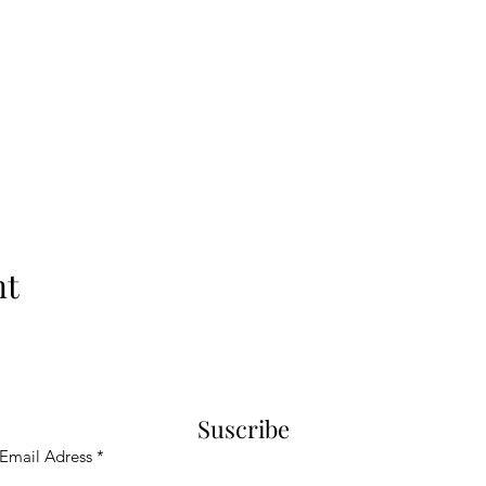
nt
Suscribe
Email Adress