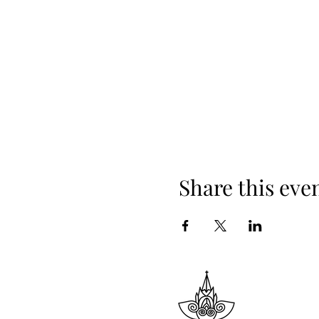
Share this eve