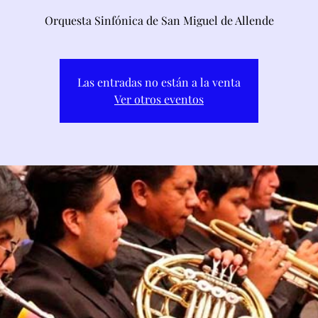
Orquesta Sinfónica de San Miguel de Allende
Las entradas no están a la venta
Ver otros eventos