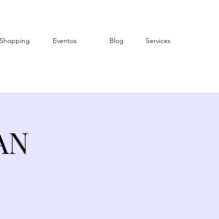
Shopping
Eventos
Blog
Services
AN