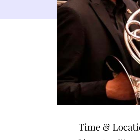
Time & Locati