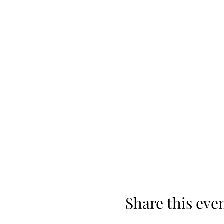
Share this eve