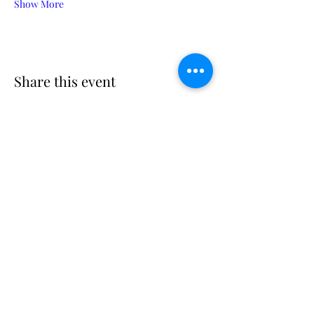
Show More
Share this event
Suscribe
Email Adress
Suscribir