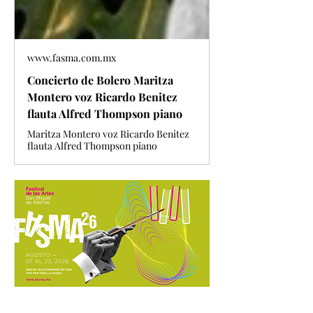
www.fasma.com.mx
Concierto de Bolero Maritza
Montero voz Ricardo Benitez
flauta Alfred Thompson piano
Maritza Montero voz Ricardo Benitez
flauta Alfred Thompson piano