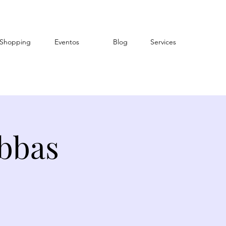
Shopping
Eventos
Blog
Services
Abbas