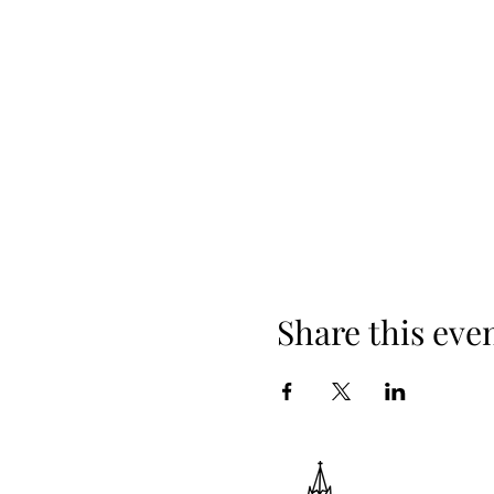
Share this eve