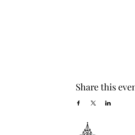
Share this eve