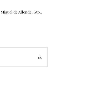
iguel de Allende, Gto.,