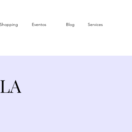
Shopping
Eventos
Blog
Services
 LA