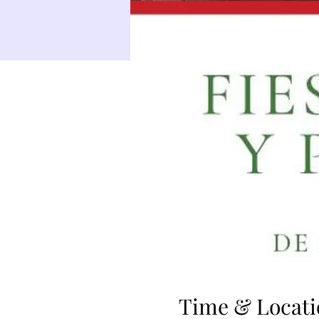
Time & Locati