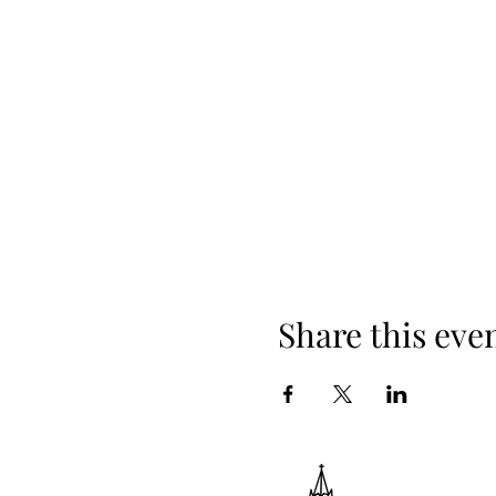
Share this eve