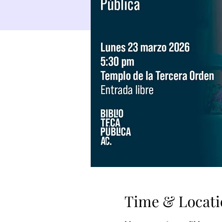
Time & Locati