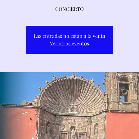
CONCIERTO
Las entradas no están a la venta
Ver otros eventos