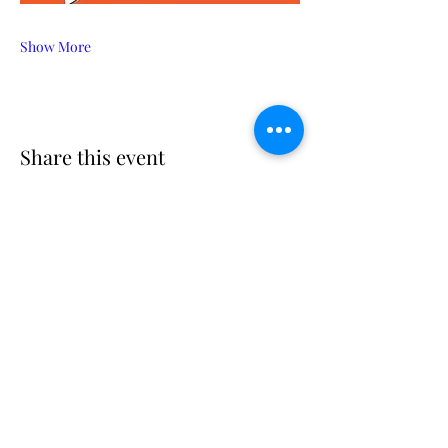
Show More
Share this event
Suscribe
Email Adress