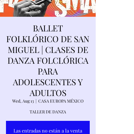
BALLET
FOLKLÓRICO DE SAN
MIGUEL | CLASES DE
DANZA FOLCLÓRICA
PARA
ADOLESCENTES Y
ADULTOS
Wed, Aug 13
  |  
CASA EUROPA MÉXICO
TALLER DE DANZA
Las entradas no están a la venta