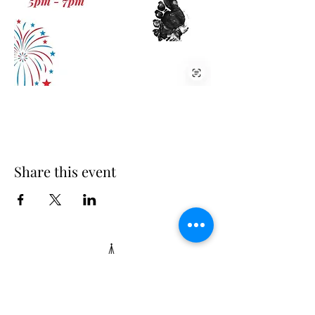
Share this event