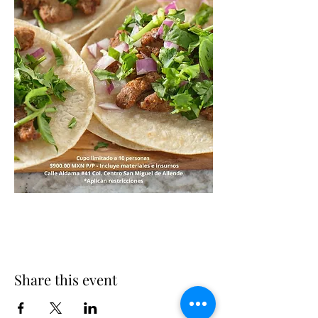
Share this event